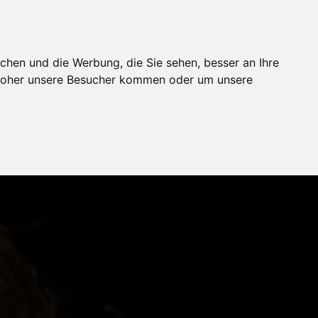
chen und die Werbung, die Sie sehen, besser an Ihre
 woher unsere Besucher kommen oder um unsere