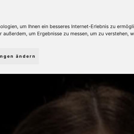
ogien, um Ihnen ein besseres Internet-Erlebnis zu ermögli
wir außerdem, um Ergebnisse zu messen, um zu verstehen,
ungen ändern