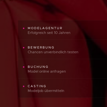
MODELAGENTUR
Erfolgreich seit 10 Jahren
BEWERBUNG
Chancen unverbindlich testen
BUCHUNG
Model online anfragen
CASTING
Modeljob übermitteln