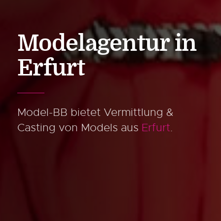
Modelagentur
in
Erfurt
Model-BB bietet Vermittlung &
Casting
von Models aus
Erfurt
.