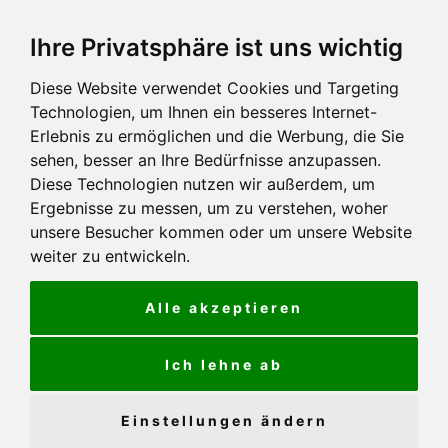
Ihre Privatsphäre ist uns wichtig
Diese Website verwendet Cookies und Targeting
Technologien, um Ihnen ein besseres Internet-
Erlebnis zu ermöglichen und die Werbung, die Sie
sehen, besser an Ihre Bedürfnisse anzupassen.
Diese Technologien nutzen wir außerdem, um
Ergebnisse zu messen, um zu verstehen, woher
unsere Besucher kommen oder um unsere Website
weiter zu entwickeln.
Alle akzeptieren
Ich lehne ab
Einstellungen ändern