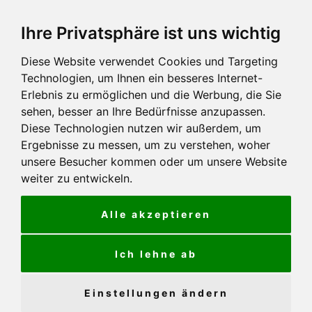
Ihre Privatsphäre ist uns wichtig
Diese Website verwendet Cookies und Targeting
Technologien, um Ihnen ein besseres Internet-
Erlebnis zu ermöglichen und die Werbung, die Sie
sehen, besser an Ihre Bedürfnisse anzupassen.
Diese Technologien nutzen wir außerdem, um
Ergebnisse zu messen, um zu verstehen, woher
unsere Besucher kommen oder um unsere Website
weiter zu entwickeln.
Alle akzeptieren
Ich lehne ab
Einstellungen ändern