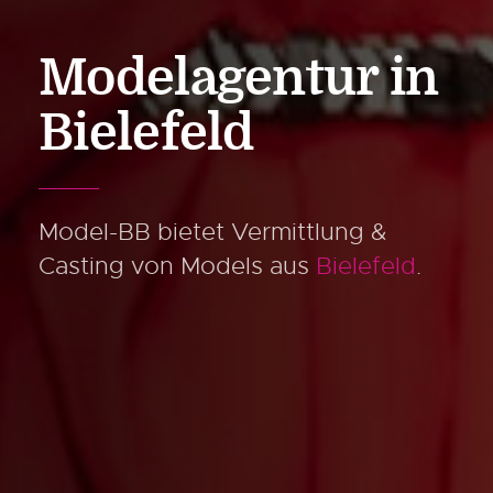
Modelagentur
in
Bielefeld
Model-BB bietet Vermittlung &
Casting
von Models aus
Bielefeld
.