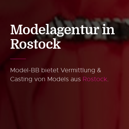
Modelagentur
in
Rostock
Model-BB bietet Vermittlung &
Casting
von Models aus
Rostock
.