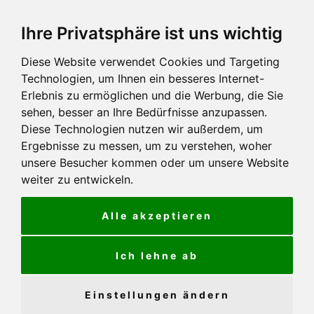
Ihre Privatsphäre ist uns wichtig
Diese Website verwendet Cookies und Targeting
Technologien, um Ihnen ein besseres Internet-
Erlebnis zu ermöglichen und die Werbung, die Sie
sehen, besser an Ihre Bedürfnisse anzupassen.
Diese Technologien nutzen wir außerdem, um
Ergebnisse zu messen, um zu verstehen, woher
unsere Besucher kommen oder um unsere Website
weiter zu entwickeln.
Alle akzeptieren
Ich lehne ab
Einstellungen ändern