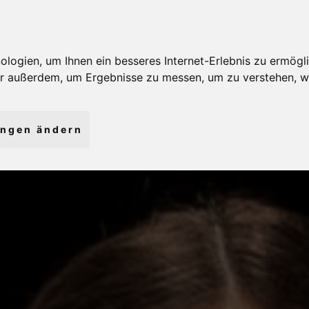
ogien, um Ihnen ein besseres Internet-Erlebnis zu ermögli
wir außerdem, um Ergebnisse zu messen, um zu verstehen,
ungen ändern