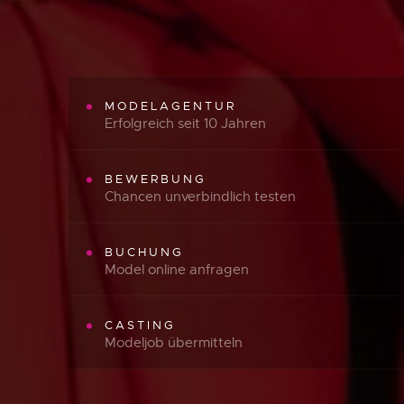
MODELAGENTUR
Erfolgreich seit 10 Jahren
BEWERBUNG
Chancen unverbindlich testen
BUCHUNG
Model online anfragen
CASTING
Modeljob übermitteln