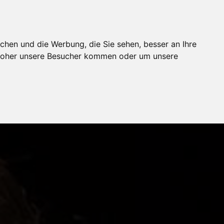
chen und die Werbung, die Sie sehen, besser an Ihre
 woher unsere Besucher kommen oder um unsere