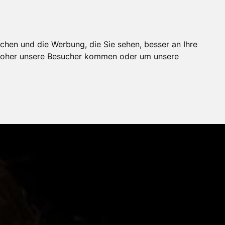
chen und die Werbung, die Sie sehen, besser an Ihre
 woher unsere Besucher kommen oder um unsere