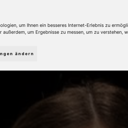
ogien, um Ihnen ein besseres Internet-Erlebnis zu ermögli
wir außerdem, um Ergebnisse zu messen, um zu verstehen,
ungen ändern