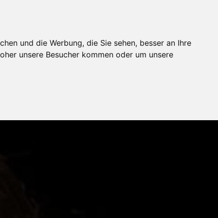
chen und die Werbung, die Sie sehen, besser an Ihre
 woher unsere Besucher kommen oder um unsere