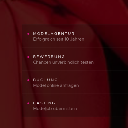
MODELAGENTUR
Erfolgreich seit 10 Jahren
BEWERBUNG
Chancen unverbindlich testen
BUCHUNG
Model online anfragen
CASTING
Modeljob übermitteln