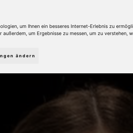
ogien, um Ihnen ein besseres Internet-Erlebnis zu ermögli
wir außerdem, um Ergebnisse zu messen, um zu verstehen,
ungen ändern